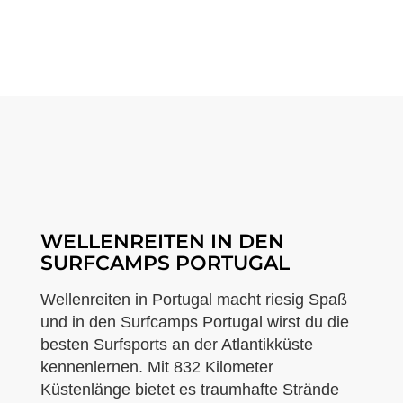
WELLENREITEN IN DEN
SURFCAMPS PORTUGAL
Wellenreiten in Portugal macht riesig Spaß
und in den Surfcamps Portugal wirst du die
besten Surfsports an der Atlantikküste
kennenlernen. Mit 832 Kilometer
Küstenlänge bietet es traumhafte Strände