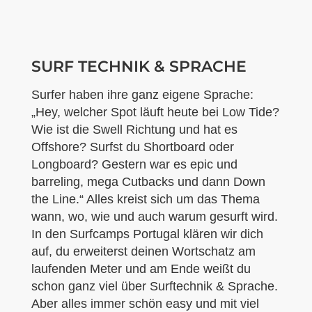
SURF TECHNIK & SPRACHE
Surfer haben ihre ganz eigene Sprache:
„Hey, welcher Spot läuft heute bei Low Tide?
Wie ist die Swell Richtung und hat es
Offshore? Surfst du Shortboard oder
Longboard? Gestern war es epic und
barreling, mega Cutbacks und dann Down
the Line.“ Alles kreist sich um das Thema
wann, wo, wie und auch warum gesurft wird.
In den Surfcamps Portugal klären wir dich
auf, du erweiterst deinen Wortschatz am
laufenden Meter und am Ende weißt du
schon ganz viel über Surftechnik & Sprache.
Aber alles immer schön easy und mit viel