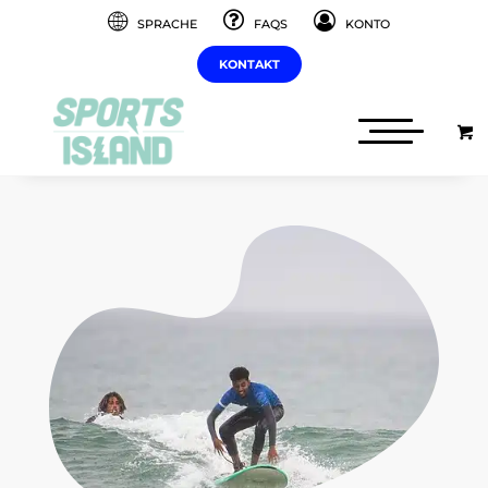
SPRACHE
FAQS
KONTO
KONTAKT