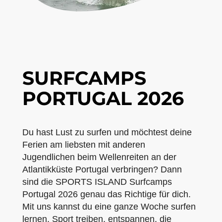
SURFCAMPS
PORTUGAL 2026
Du hast Lust zu surfen und möchtest deine
Ferien am liebsten mit anderen
Jugendlichen beim Wellenreiten an der
Atlantikküste Portugal verbringen? Dann
sind die SPORTS ISLAND Surfcamps
Portugal 2026 genau das Richtige für dich.
Mit uns kannst du eine ganze Woche surfen
lernen, Sport treiben, entspannen, die