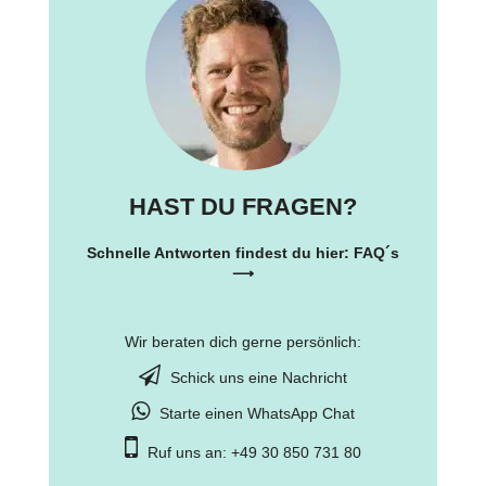
HAST DU FRAGEN?
Schnelle Antworten findest du hier:
FAQ´s
⟶
Wir beraten dich gerne persönlich:
Schick uns eine Nachricht
Starte einen WhatsApp Chat
Ruf uns an: +49 30 850 731 80