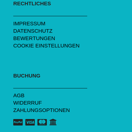
RECHTLICHES
IMPRESSUM
DATENSCHUTZ
BEWERTUNGEN
COOKIE EINSTELLUNGEN
BUCHUNG
AGB
WIDERRUF
ZAHLUNGSOPTIONEN