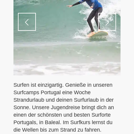
Surfen ist einzigartig. Genieße in unseren
Surfcamps Portugal eine Woche
Strandurlaub und deinen Surfurlaub in der
Sonne. Unsere Jugendreise bringt dich an
einen der schönsten und besten Surforte
Portugals, in Baleal. Im Surfkurs lernst du
die Wellen bis zum Strand zu fahren.