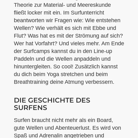
Theorie zur Material- und Meereskunde
fließt locker mit ein. Im Surfunterricht
beantworten wir Fragen wie: Wie entstehen
Wellen? Wie verhält es sich mit Ebbe und
Flut? Was hat es mit der Strömung auf sich?
Wer hat Vorfahrt? Und vieles mehr. Am Ende
der Surfcamps kannst du in den Line-up
Paddeln und die Wellen anpaddeln und
hinuntergleiten. So cool! Zusätzlich kannst
du dich beim Yoga stretchen und beim
Breathtraining deine Atmung verbessern.
DIE GESCHICHTE DES
SURFENS
Surfen braucht nicht mehr als ein Board,
gute Wellen und Abenteuerlust. Es wird von
Spaß und Adrenalin angetrieben und