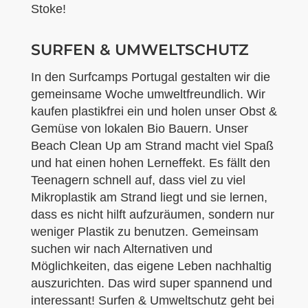
Stoke!
SURFEN & UMWELTSCHUTZ
In den Surfcamps Portugal gestalten wir die
gemeinsame Woche umweltfreundlich. Wir
kaufen plastikfrei ein und holen unser Obst &
Gemüse von lokalen Bio Bauern. Unser
Beach Clean Up am Strand macht viel Spaß
und hat einen hohen Lerneffekt. Es fällt den
Teenagern schnell auf, dass viel zu viel
Mikroplastik am Strand liegt und sie lernen,
dass es nicht hilft aufzuräumen, sondern nur
weniger Plastik zu benutzen. Gemeinsam
suchen wir nach Alternativen und
Möglichkeiten, das eigene Leben nachhaltig
auszurichten. Das wird super spannend und
interessant! Surfen & Umweltschutz geht bei