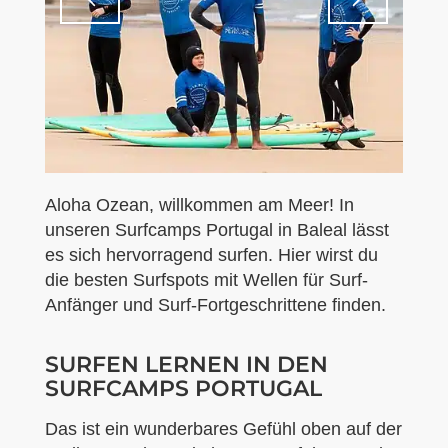
Aloha Ozean, willkommen am Meer! In
unseren Surfcamps Portugal in Baleal lässt
es sich hervorragend surfen. Hier wirst du
die besten Surfspots mit Wellen für Surf-
Anfänger und Surf-Fortgeschrittene finden.
SURFEN LERNEN IN DEN
SURFCAMPS PORTUGAL
Das ist ein wunderbares Gefühl oben auf der