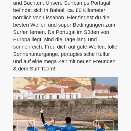
und Buchten. Unsere Surfcamps Portugal
befindet sich in Baleal, ca. 80 Kilometer
nördlich von Lissabon. Hier findest du die
besten Wellen und super Bedingungen zum
Surfen lernen. Da Portugal im Süden von
Europa liegt, sind die Tage lang und
sonnenreich. Freu dich auf gute Wellen, tolle
Sonnenuntergänge, portugiesische Kultur
und auf eine mega Zeit mit neuen Freunden
& dem Surf Team!