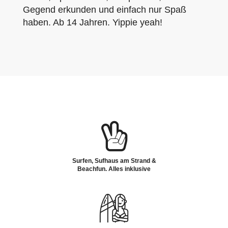
Gegend erkunden und einfach nur Spaß
haben. Ab 14 Jahren. Yippie yeah!
Surfen, Sufhaus am Strand &
Beachfun. Alles inklusive