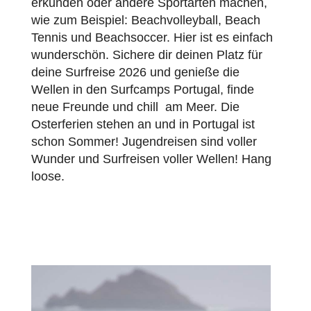
erkunden oder andere Sportarten machen,
wie zum Beispiel: Beachvolleyball, Beach
Tennis und Beachsoccer. Hier ist es einfach
wunderschön. Sichere dir deinen Platz für
deine Surfreise 2026 und genieße die
Wellen in den Surfcamps Portugal, finde
neue Freunde und chill am Meer. Die
Osterferien stehen an und in Portugal ist
schon Sommer! Jugendreisen sind voller
Wunder und Surfreisen voller Wellen! Hang
loose.