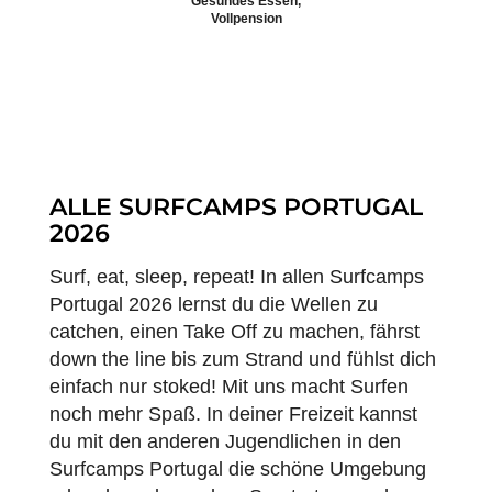
Gesundes Essen,
Vollpension
ALLE SURFCAMPS PORTUGAL
2026
Surf, eat, sleep, repeat! In allen Surfcamps
Portugal 2026 lernst du die Wellen zu
catchen, einen Take Off zu machen, fährst
down the line bis zum Strand und fühlst dich
einfach nur stoked! Mit uns macht Surfen
noch mehr Spaß. In deiner Freizeit kannst
du mit den anderen Jugendlichen in den
Surfcamps Portugal die schöne Umgebung