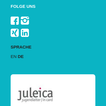
FOLGE UNS
SPRACHE
EN
DE