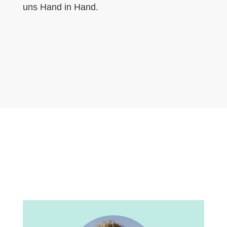
uns Hand in Hand.