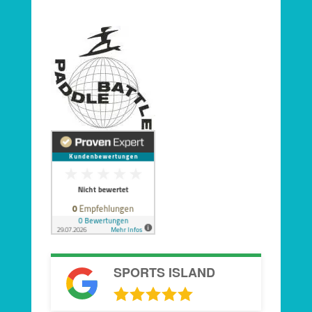
SPORTS ISLAND