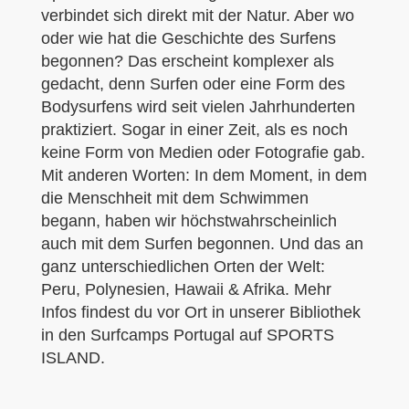
verbindet sich direkt mit der Natur. Aber wo
oder wie hat die Geschichte des Surfens
begonnen? Das erscheint komplexer als
gedacht, denn Surfen oder eine Form des
Bodysurfens wird seit vielen Jahrhunderten
praktiziert. Sogar in einer Zeit, als es noch
keine Form von Medien oder Fotografie gab.
Mit anderen Worten: In dem Moment, in dem
die Menschheit mit dem Schwimmen
begann, haben wir höchstwahrscheinlich
auch mit dem Surfen begonnen. Und das an
ganz unterschiedlichen Orten der Welt:
Peru, Polynesien, Hawaii & Afrika. Mehr
Infos findest du vor Ort in unserer Bibliothek
in den Surfcamps Portugal auf SPORTS
ISLAND.