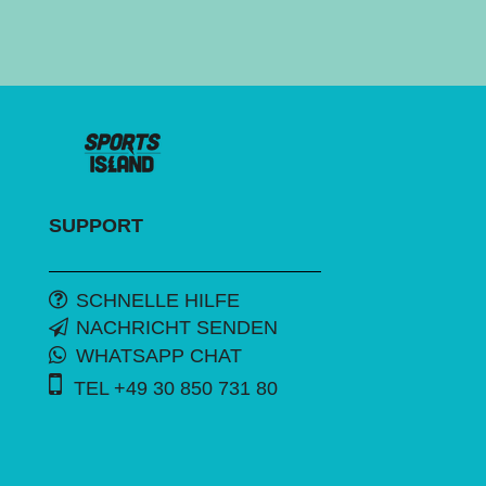
SUPPORT
SCHNELLE HILFE
NACHRICHT SENDEN
WHATSAPP CHAT
TEL +49 30 850 731 80