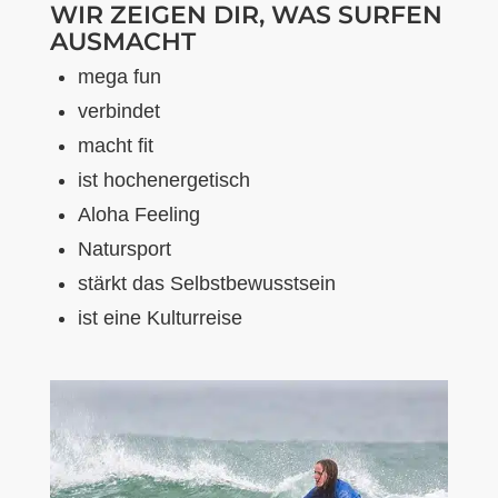
WIR ZEIGEN DIR, WAS SURFEN
AUSMACHT
mega fun
verbindet
macht fit
ist hochenergetisch
Aloha Feeling
Natursport
stärkt das Selbstbewusstsein
ist eine Kulturreise