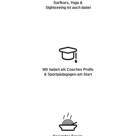
Surfkurs, Yoga &
Sightseeing ist auch dabei
Wir haben als Coaches Profis
& Sportpädagogen am Start