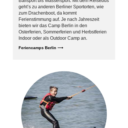
Ballsport bis Wassersport. Mit dem Reisebus
geht’s zu anderen Berliner Sportorten, wie
zum Drachenboot, da kommt
Ferienstimmung auf. Je nach Jahreszeit
bieten wir das Camp Berlin in den
Osterferien, Sommerferien und Herbstferien
Indoor oder als Outdoor Camp an.
Feriencamps Berlin ⟶