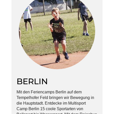
BERLIN
Mit den Feriencamps Berlin auf dem
Tempelhofer Feld bringen wir Bewegung in
die Hauptstadt. Entdecke im Multisport
Camp Berlin 15 coole Sportarten von