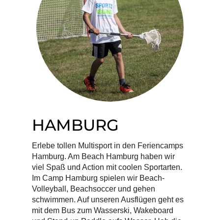
HAMBURG
Erlebe tollen Multisport in den Feriencamps
Hamburg. Am Beach Hamburg haben wir
viel Spaß und Action mit coolen Sportarten.
Im Camp Hamburg spielen wir Beach-
Volleyball, Beachsoccer und gehen
schwimmen. Auf unseren Ausflügen geht es
mit dem Bus zum Wasserski, Wakeboard