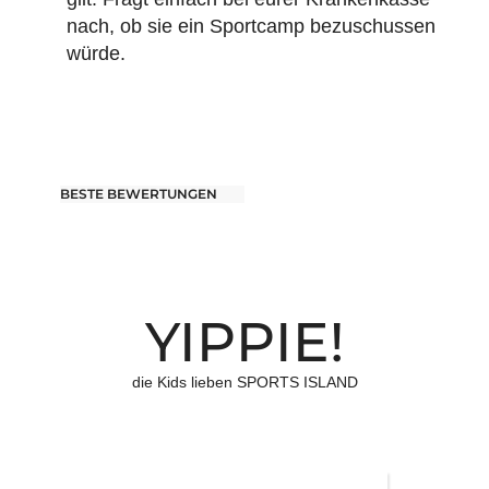
nach, ob sie ein Sportcamp bezuschussen
würde.
BESTE BEWERTUNGEN
YIPPIE!
die Kids lieben SPORTS ISLAND