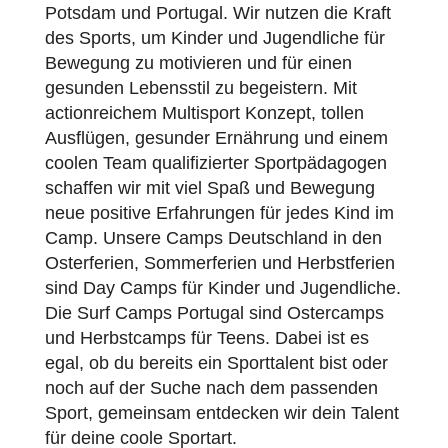
Potsdam und Portugal. Wir nutzen die Kraft
des Sports, um Kinder und Jugendliche für
Bewegung zu motivieren und für einen
gesunden Lebensstil zu begeistern. Mit
actionreichem Multisport Konzept, tollen
Ausflügen, gesunder Ernährung und einem
coolen Team qualifizierter Sportpädagogen
schaffen wir mit viel Spaß und Bewegung
neue positive Erfahrungen für jedes Kind im
Camp. Unsere Camps Deutschland in den
Osterferien, Sommerferien und Herbstferien
sind Day Camps für Kinder und Jugendliche.
Die Surf Camps Portugal sind Ostercamps
und Herbstcamps für Teens. Dabei ist es
egal, ob du bereits ein Sporttalent bist oder
noch auf der Suche nach dem passenden
Sport, gemeinsam entdecken wir dein Talent
für deine coole Sportart.