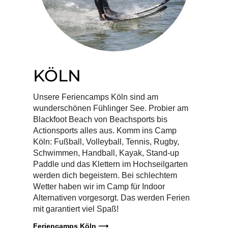
KÖLN
Unsere Feriencamps Köln sind am
wunderschönen Fühlinger See. Probier am
Blackfoot Beach von Beachsports bis
Actionsports alles aus. Komm ins Camp
Köln: Fußball, Volleyball, Tennis, Rugby,
Schwimmen, Handball, Kayak, Stand-up
Paddle und das Klettern im Hochseilgarten
werden dich begeistern. Bei schlechtem
Wetter haben wir im Camp für Indoor
Alternativen vorgesorgt. Das werden Ferien
mit garantiert viel Spaß!
Feriencamps Köln ⟶