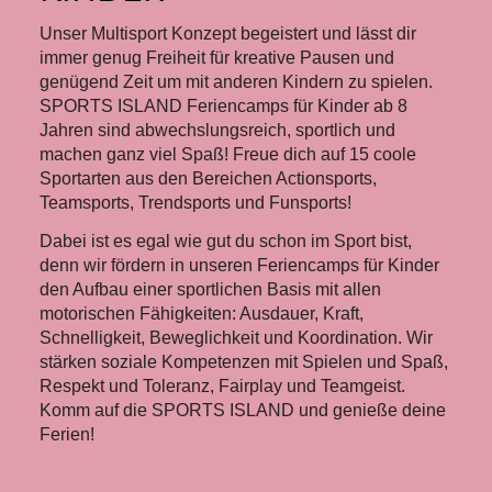
Unser Multisport Konzept begeistert und lässt dir
immer genug Freiheit für kreative Pausen und
genügend Zeit um mit anderen Kindern zu spielen.
SPORTS ISLAND Feriencamps für Kinder ab 8
Jahren sind abwechslungsreich, sportlich und
machen ganz viel Spaß! Freue dich auf 15 coole
Sportarten aus den Bereichen Actionsports,
Teamsports, Trendsports und Funsports!
Dabei ist es egal wie gut du schon im Sport bist,
denn wir fördern in unseren Feriencamps für Kinder
den Aufbau einer sportlichen Basis mit allen
motorischen Fähigkeiten: Ausdauer, Kraft,
Schnelligkeit, Beweglichkeit und Koordination. Wir
stärken soziale Kompetenzen mit Spielen und Spaß,
Respekt und Toleranz, Fairplay und Teamgeist.
Komm auf die SPORTS ISLAND und genieße deine
Ferien!