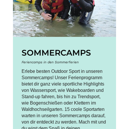
SOMMERCAMPS
Feriencamps in den Sommerferien
Erlebe besten Outdoor Sport in unseren
Sommercamps! Unser Ferienprogramm
bietet dir ganz viele sportliche Highlights
von Wassersport, wie Wakeboarden und
Stand-up fahren, bis hin zu Trendsport,
wie Bogenschießen oder Klettern im
Waldhochseilgarten. 15 coole Sportarten
warten in unseren Sommercamps darauf,
von dir entdeckt zu werden. Mach mit und
du wirst dem Spaß in deinen