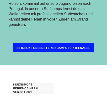
Reisen, komm mit auf unsere Jugendreisen nach
Portugal. In unseren Surfcamps lernst du das
Wellenreiten mit professionellen Surfcoaches und
kannst deine Ferien in vollen Zügen am Strand
genießen.
ENTDECKE UNSERE FERIENCAMPS FÜR TEENAGER
MULTISPORT
FERIENCAMPS &
SURFCAMPS