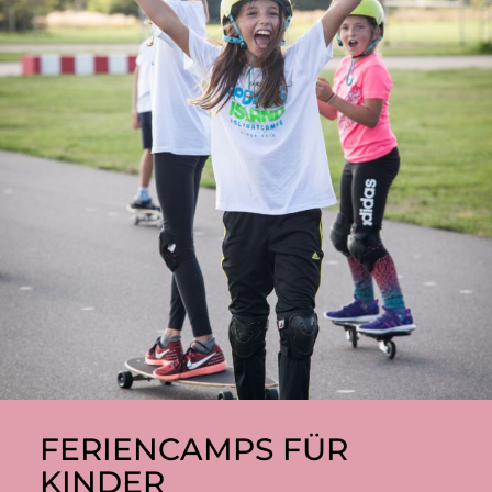
FERIENCAMPS FÜR
KINDER