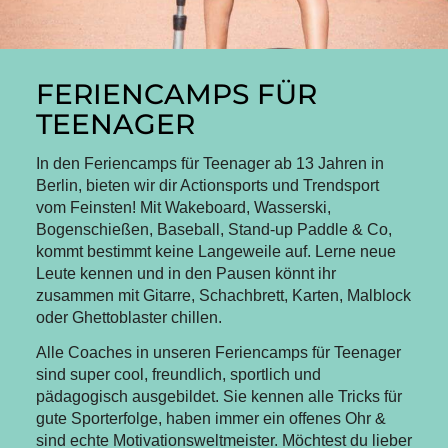
FERIENCAMPS FÜR
TEENAGER
In den Feriencamps für Teenager ab 13 Jahren in
Berlin, bieten wir dir Actionsports und Trendsport
vom Feinsten! Mit Wakeboard, Wasserski,
Bogenschießen, Baseball, Stand-up Paddle & Co,
kommt bestimmt keine Langeweile auf. Lerne neue
Leute kennen und in den Pausen könnt ihr
zusammen mit Gitarre, Schachbrett, Karten, Malblock
oder Ghettoblaster chillen.
Alle Coaches in unseren Feriencamps für Teenager
sind super cool, freundlich, sportlich und
pädagogisch ausgebildet. Sie kennen alle Tricks für
gute Sporterfolge, haben immer ein offenes Ohr &
sind echte Motivationsweltmeister. Möchtest du lieber