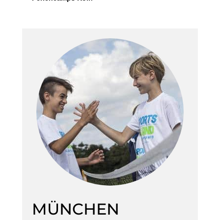
MÜNCHEN