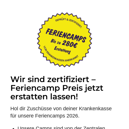
Wir sind zertifiziert –
Feriencamp Preis jetzt
erstatten lassen!
Hol dir Zuschüsse von deiner Krankenkasse
für unsere Feriencamps 2026.
Unsere Camps sind von der Zentralen