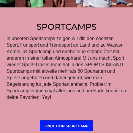
SPORTCAMPS
In unseren Sportcamps zeigen wir dir, den coolsten
Sport, Funsport und Trendsport an Land und zu Wasser.
Komm ins Sportcamp und erlebe eine schöne Zeit mit
anderen in einer tollen Atmosphäre! Mit uns macht Sport
wieder Spaß! Unser Team hat in den SPORTS ISLAND
Sportcamps mittlerweile mehr als 60 Sportarten und
Spiele angeboten und dabei gelernt, wie man
Begeisterung für jede Sportart entfacht. Probier im
Sportcamp einfach mal alles aus und am Ende kennst du
deine Favoriten. Yay!
FINDE DEIN SPORTCAMP