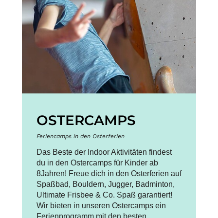
OSTERCAMPS
Feriencamps in den Osterferien
Das Beste der Indoor Aktivitäten findest
du in den Ostercamps für Kinder ab
8Jahren! Freue dich in den Osterferien auf
Spaßbad, Bouldern, Jugger, Badminton,
Ultimate Frisbee & Co. Spaß garantiert!
Wir bieten in unseren Ostercamps ein
Ferienprogramm mit den besten