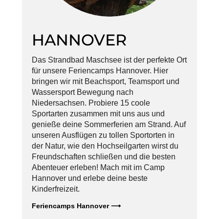
HANNOVER
Das Strandbad Maschsee ist der perfekte Ort
für unsere Feriencamps Hannover. Hier
bringen wir mit Beachsport, Teamsport und
Wassersport Bewegung nach
Niedersachsen. Probiere 15 coole
Sportarten zusammen mit uns aus und
genieße deine Sommerferien am Strand. Auf
unseren Ausflügen zu tollen Sportorten in
der Natur, wie den Hochseilgarten wirst du
Freundschaften schließen und die besten
Abenteuer erleben! Mach mit im Camp
Hannover und erlebe deine beste
Kinderfreizeit.
Feriencamps Hannover ⟶