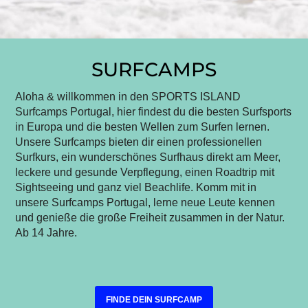
SURFCAMPS
Aloha & willkommen in den SPORTS ISLAND
Surfcamps Portugal, hier findest du die besten Surfsports
in Europa und die besten Wellen zum Surfen lernen.
Unsere Surfcamps bieten dir einen professionellen
Surfkurs, ein wunderschönes Surfhaus direkt am Meer,
leckere und gesunde Verpflegung, einen Roadtrip mit
Sightseeing und ganz viel Beachlife. Komm mit in
unsere Surfcamps Portugal, lerne neue Leute kennen
und genieße die große Freiheit zusammen in der Natur.
Ab 14 Jahre.
FINDE DEIN SURFCAMP