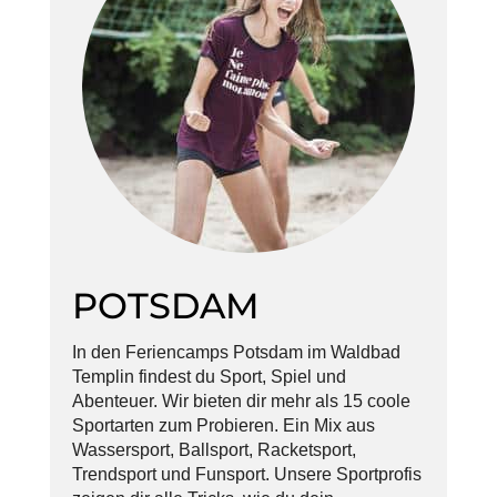
POTSDAM
In den Feriencamps Potsdam im Waldbad
Templin findest du Sport, Spiel und
Abenteuer. Wir bieten dir mehr als 15 coole
Sportarten zum Probieren. Ein Mix aus
Wassersport, Ballsport, Racketsport,
Trendsport und Funsport. Unsere Sportprofis