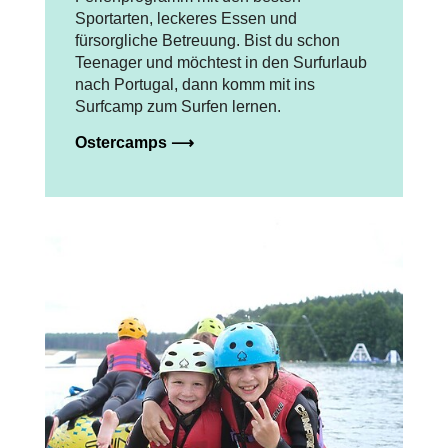
Sportarten, leckeres Essen und
fürsorgliche Betreuung. Bist du schon
Teenager und möchtest in den Surfurlaub
nach Portugal, dann komm mit ins
Surfcamp zum Surfen lernen.
Ostercamps ⟶