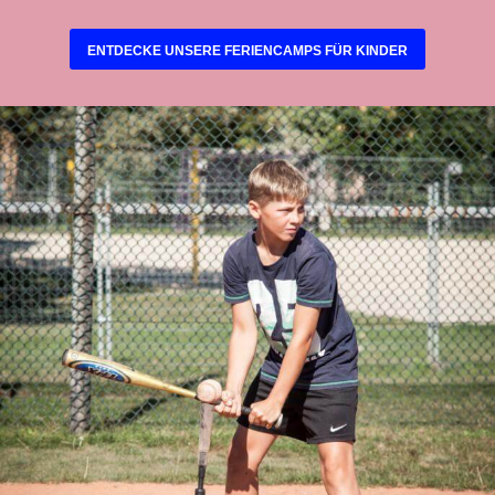
ENTDECKE UNSERE FERIENCAMPS FÜR KINDER