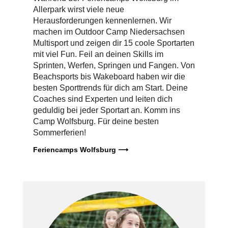
Allerpark wirst viele neue
Herausforderungen kennenlernen. Wir
machen im Outdoor Camp Niedersachsen
Multisport und zeigen dir 15 coole Sportarten
mit viel Fun. Feil an deinen Skills im
Sprinten, Werfen, Springen und Fangen. Von
Beachsports bis Wakeboard haben wir die
besten Sporttrends für dich am Start. Deine
Coaches sind Experten und leiten dich
geduldig bei jeder Sportart an. Komm ins
Camp Wolfsburg. Für deine besten
Sommerferien!
Feriencamps Wolfsburg ⟶