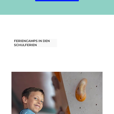
FERIENCAMPS IN DEN
SCHULFERIEN