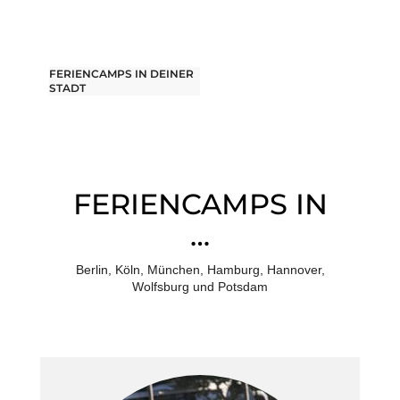
FERIENCAMPS IN DEINER
STADT
FERIENCAMPS IN
…
Berlin, Köln, München, Hamburg, Hannover,
Wolfsburg und Potsdam