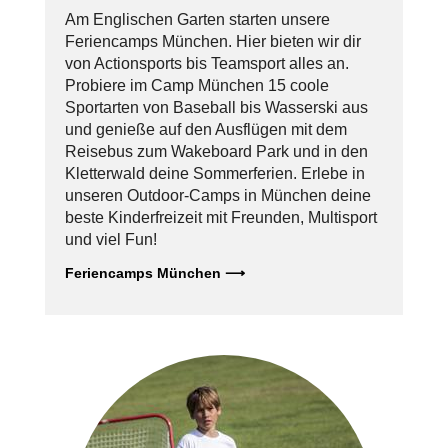
Am Englischen Garten starten unsere
Feriencamps München. Hier bieten wir dir
von Actionsports bis Teamsport alles an.
Probiere im Camp München 15 coole
Sportarten von Baseball bis Wasserski aus
und genieße auf den Ausflügen mit dem
Reisebus zum Wakeboard Park und in den
Kletterwald deine Sommerferien. Erlebe in
unseren Outdoor-Camps in München deine
beste Kinderfreizeit mit Freunden, Multisport
und viel Fun!
Feriencamps München ⟶