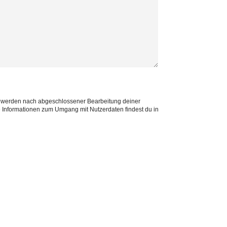
te Informationen zum Umgang mit Nutzerdaten findest du in