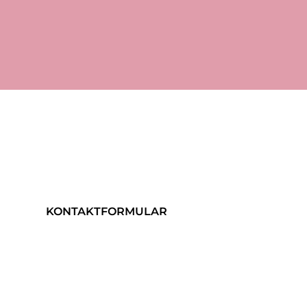
KONTAKTFORMULAR