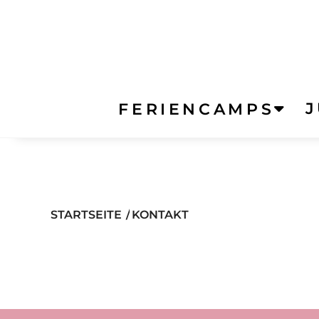
FERIENCAMPS
STARTSEITE
/
KONTAKT