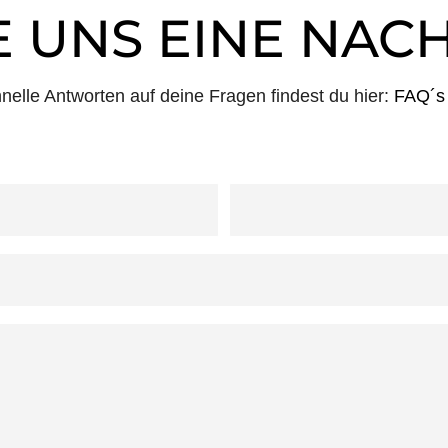
 UNS EINE NAC
nelle Antworten auf deine Fragen findest du hier:
FAQ´