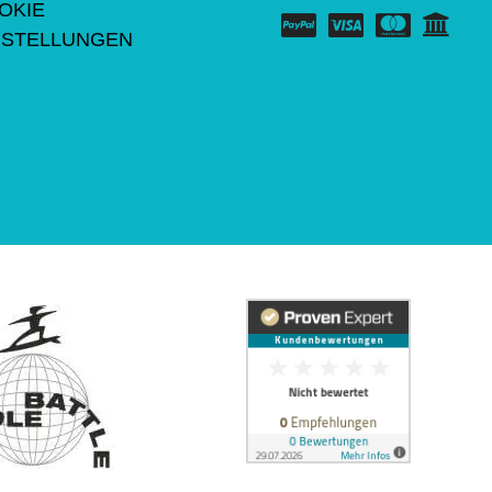
OKIE
NSTELLUNGEN