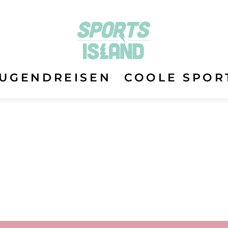
JUGENDREISEN
COOLE SPOR